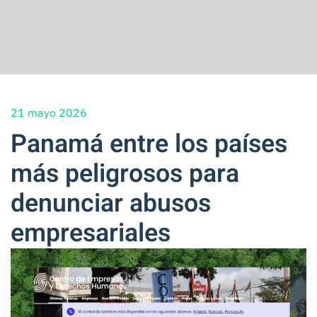
21 mayo 2026
Panamá entre los países
más peligrosos para
denunciar abusos
empresariales