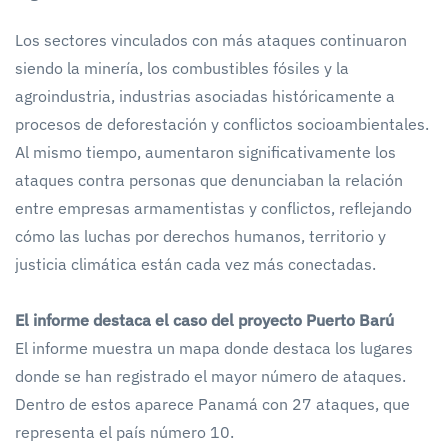
Los sectores vinculados con más ataques continuaron
siendo la minería, los combustibles fósiles y la
agroindustria, industrias asociadas históricamente a
procesos de deforestación y conflictos socioambientales.
Al mismo tiempo, aumentaron significativamente los
ataques contra personas que denunciaban la relación
entre empresas armamentistas y conflictos, reflejando
cómo las luchas por derechos humanos, territorio y
justicia climática están cada vez más conectadas.
El informe destaca el caso del proyecto Puerto Barú
El informe muestra un mapa donde destaca los lugares
donde se han registrado el mayor número de ataques.
Dentro de estos aparece Panamá con 27 ataques, que
representa el país número 10.