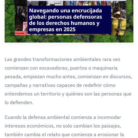
Las grandes transformaciones ambientales rara vez
comienzan con excavadoras, puertos o maquinaria
pesada, empiezan mucho antes, comienzan en discursos,
campañas y narrativas capaces de redefinir cómo
entendemos un territorio y quiénes son las personas que
lo defienden.
Cuando la defensa ambiental comienza a incomodar
intereses económicos, no solo cambian los paisajes,
también cambia el relato que comienza a erosionar la