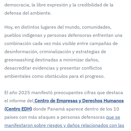
democracia, la libre expresión y la credibilidad de la
defensa del ambiente.
Hoy, en distintos lugares del mundo, comunidades,
pueblos indígenas y personas defensoras enfrentan una
combinación cada vez más visible entre campañas de
desinformación, criminalización y estrategias de
greenwashing destinadas a minimizar daños,
desacreditar evidencias y presentar conflictos
ambientales como obstáculos para el progreso.
El año 2025 manifestó preocupantes cifras que destaca
el informe d
el
Centro de Empresas y Derechos Humanos
(Centro EDH)
donde Panamá aparece dentro de los 10
países con más ataques a personas defensoras
que se
manifestaron sobre riesgos y daños relacionados con las