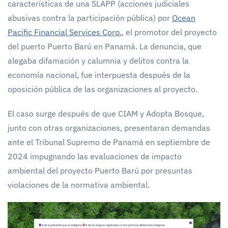
características de una SLAPP (acciones judiciales
abusivas contra la participación pública) por
Ocean
Pacific Financial Services Corp.
, el promotor del proyecto
del puerto Puerto Barú en Panamá. La denuncia, que
alegaba difamación y calumnia y delitos contra la
economía nacional, fue interpuesta después de la
oposición pública de las organizaciones al proyecto.
El caso surge después de que CIAM y Adopta Bosque,
junto con otras organizaciones, presentaran demandas
ante el Tribunal Supremo de Panamá en septiembre de
2024 impugnando las evaluaciones de impacto
ambiental del proyecto Puerto Barú por presuntas
violaciones de la normativa ambiental.