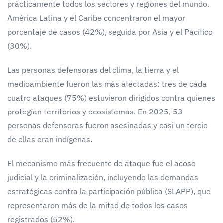
prácticamente todos los sectores y regiones del mundo.
América Latina y el Caribe concentraron el mayor
porcentaje de casos (42%), seguida por Asia y el Pacífico
(30%).
Las personas defensoras del clima, la tierra y el
medioambiente fueron las más afectadas: tres de cada
cuatro ataques (75%) estuvieron dirigidos contra quienes
protegían territorios y ecosistemas. En 2025, 53
personas defensoras fueron asesinadas y casi un tercio
de ellas eran indígenas.
El mecanismo más frecuente de ataque fue el acoso
judicial y la criminalización, incluyendo las demandas
estratégicas contra la participación pública (SLAPP), que
representaron más de la mitad de todos los casos
registrados (52%).