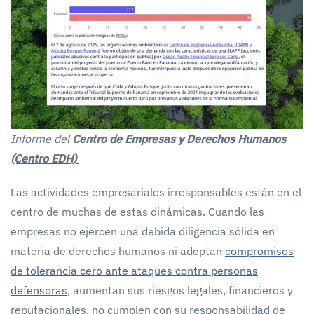
Informe del
Centro de Empresas y Derechos Humanos
(Centro EDH)
Las actividades empresariales irresponsables están en el
centro de muchas de estas dinámicas. Cuando las
empresas no ejercen una debida diligencia sólida en
materia de derechos humanos ni adoptan
compromisos
de tolerancia cero ante ataques contra personas
defensoras
, aumentan sus riesgos legales, financieros y
reputacionales, no cumplen con su responsabilidad de