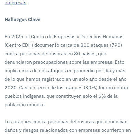
empresas
.
Hallazgos Clave
En 2025, el Centro de Empresas y Derechos Humanos
(Centro EDH) documentó cerca de 800 ataques (790)
contra personas defensoras en 80 países, que
denunciaron preocupaciones sobre las empresas. Esto
implica más de dos ataques en promedio por día y más
de lo que hemos registrado en un solo año desde el año
2020. Casi un tercio de los ataques (30%) fueron contra
pueblos indígenas, que constituyen solo el 6% de la
población mundial.
Los ataques contra personas defensoras que denuncian
daños y riesgos relacionados con empresas ocurrieron en