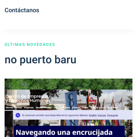
Contáctanos
ÚLTIMAS NOVEDADES
no puerto baru