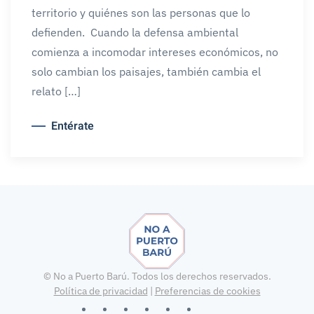
territorio y quiénes son las personas que lo
defienden. Cuando la defensa ambiental
comienza a incomodar intereses económicos, no
solo cambian los paisajes, también cambia el
relato […]
Entérate
©
No a Puerto Barú. Todos los derechos reservados.
Política de privacidad
|
Preferencias de cookies