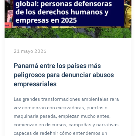
21 mayo 2026
Panamá entre los países más
peligrosos para denunciar abusos
empresariales
Las grandes transformaciones ambientales rara
vez comienzan con excavadoras, puertos o
maquinaria pesada, empiezan mucho antes,
comienzan en discursos, campañas y narrativas
capaces de redefinir cómo entendemos un