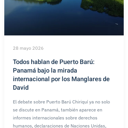
28 mayo 2026
Todos hablan de Puerto Barú:
Panamá bajo la mirada
internacional por los Manglares de
David
El debate sobre Puerto Barú Chiriquí ya no solo
se discute en Panamá, también aparece en
informes internacionales sobre derechos
humanos, declaraciones de Naciones Unidas,