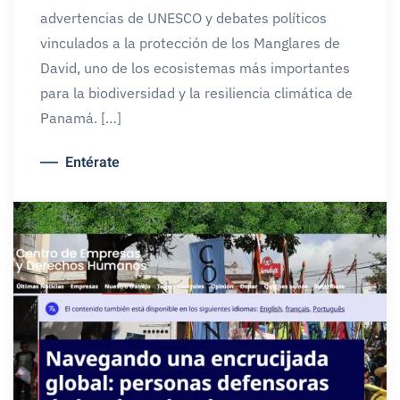
advertencias de UNESCO y debates políticos
vinculados a la protección de los Manglares de
David, uno de los ecosistemas más importantes
para la biodiversidad y la resiliencia climática de
Panamá. […]
Entérate