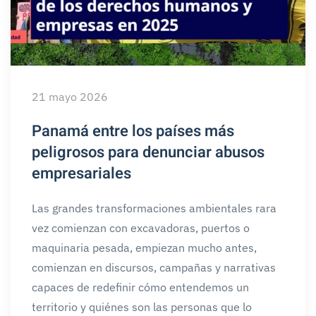
21 mayo 2026
Panamá entre los países más
peligrosos para denunciar abusos
empresariales
Las grandes transformaciones ambientales rara
vez comienzan con excavadoras, puertos o
maquinaria pesada, empiezan mucho antes,
comienzan en discursos, campañas y narrativas
capaces de redefinir cómo entendemos un
territorio y quiénes son las personas que lo