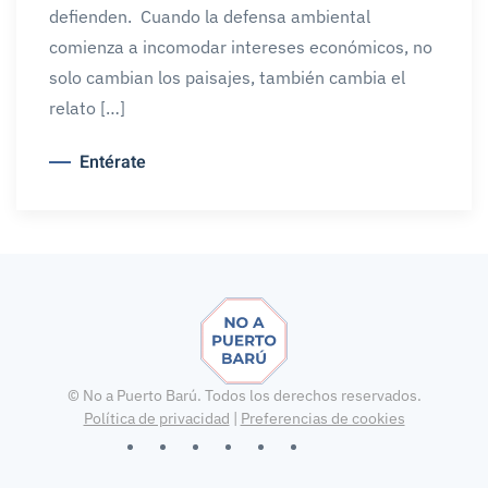
defienden. Cuando la defensa ambiental
comienza a incomodar intereses económicos, no
solo cambian los paisajes, también cambia el
relato […]
Entérate
©
No a Puerto Barú. Todos los derechos reservados.
Política de privacidad
|
Preferencias de cookies