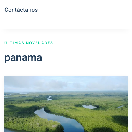
Contáctanos
ÚLTIMAS NOVEDADES
panama