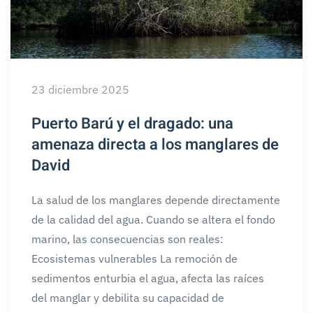
23 diciembre 2025
Puerto Barú y el dragado: una
amenaza directa a los manglares de
David
La salud de los manglares depende directamente
de la calidad del agua. Cuando se altera el fondo
marino, las consecuencias son reales:
Ecosistemas vulnerables La remoción de
sedimentos enturbia el agua, afecta las raíces
del manglar y debilita su capacidad de