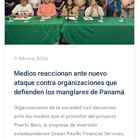
9 febrero 2026
Medios reaccionan ante nuevo
ataque contra organizaciones que
defienden los manglares de Panamá
Organizaciones de la sociedad civil denuncian
ante los medios que el promotor del proyecto
Puerto Barú, la empresa de inversión
estadounidense Ocean Pacific Financial Services,