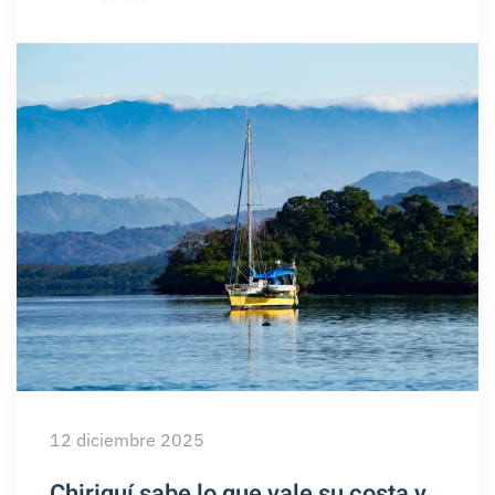
12 diciembre 2025
Chiriquí sabe lo que vale su costa y