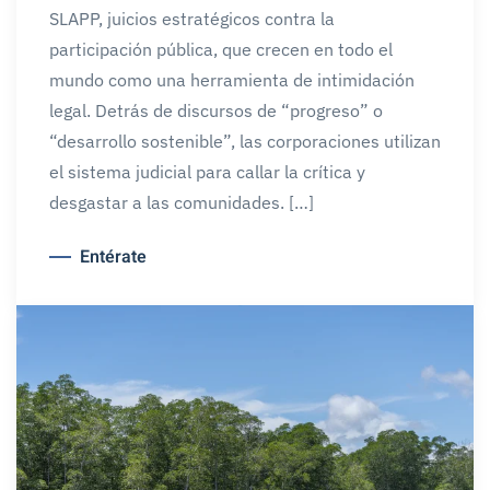
SLAPP, juicios estratégicos contra la
participación pública, que crecen en todo el
mundo como una herramienta de intimidación
legal. Detrás de discursos de “progreso” o
“desarrollo sostenible”, las corporaciones utilizan
el sistema judicial para callar la crítica y
desgastar a las comunidades. […]
Entérate