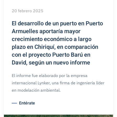
20 febrero 2025
El desarrollo de un puerto en Puerto
Armuelles aportaría mayor
crecimiento económico a largo
plazo en Chiriquí, en comparación
con el proyecto Puerto Barú en
David, según un nuevo informe
El informe fue elaborado por la empresa
internacional Lynker, una firma de ingeniería líder
en modelación ambiental.
Entérate