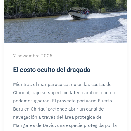
7 noviembre 2025
El costo oculto del dragado
Mientras el mar parece calmo en las costas de
Chiriquí, bajo su superficie laten cambios que no
podemos ignorar.. El proyecto portuario Puerto
Barú en Chiriquí pretende abrir un canal de
navegación a través del área protegida de
Manglares de David, una especie protegida por la