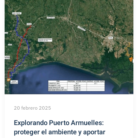
20 febrero 2025
Explorando Puerto Armuelles:
proteger el ambiente y aportar