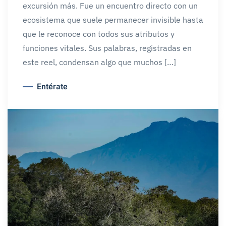
excursión más. Fue un encuentro directo con un
ecosistema que suele permanecer invisible hasta
que le reconoce con todos sus atributos y
funciones vitales. Sus palabras, registradas en
este reel, condensan algo que muchos […]
Entérate