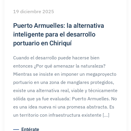
19 diciembre 2025
Puerto Armuelles: la alternativa
inteligente para el desarrollo
portuario en Chiriquí
Cuando el desarrollo puede hacerse bien
entonces ¿Por qué amenazar la naturaleza?
Mientras se insiste en imponer un megaproyecto
portuario en una zona de manglares protegidos,
existe una alternativa real, viable y técnicamente
sólida que ya fue evaluada: Puerto Armuelles. No
es una idea nueva ni una promesa abstracta. Es
un territorio con infraestructura existente […]
Entérate