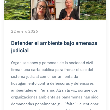
22 enero 2026
Defender el ambiente bajo amenaza
judicial
Organizaciones y personas de la sociedad civil
firman una carta pública para frenar el uso del
sistema judicial como herramienta de
hostigamiento contra defensoras y defensores
ambientales en Panamá. Alzan la voz porque dos
organizaciones ambientales panameñas han sido
demandadas penalmente ¿Su “falta”? cuestionar