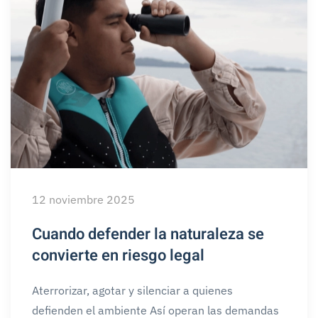
12 noviembre 2025
Cuando defender la naturaleza se
convierte en riesgo legal
Aterrorizar, agotar y silenciar a quienes
defienden el ambiente Así operan las demandas