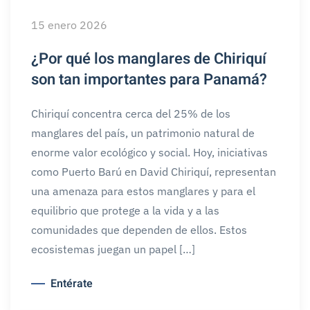
15 enero 2026
¿Por qué los manglares de Chiriquí
son tan importantes para Panamá?
Chiriquí concentra cerca del 25% de los
manglares del país, un patrimonio natural de
enorme valor ecológico y social. Hoy, iniciativas
como Puerto Barú en David Chiriquí, representan
una amenaza para estos manglares y para el
equilibrio que protege a la vida y a las
comunidades que dependen de ellos. Estos
ecosistemas juegan un papel […]
Entérate