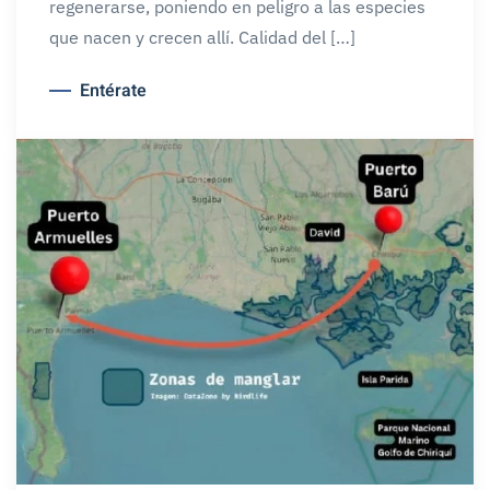
regenerarse, poniendo en peligro a las especies
que nacen y crecen allí. Calidad del […]
Entérate