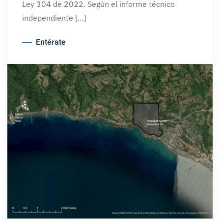
Ley 304 de 2022. Según el informe técnico
independiente […]
Entérate