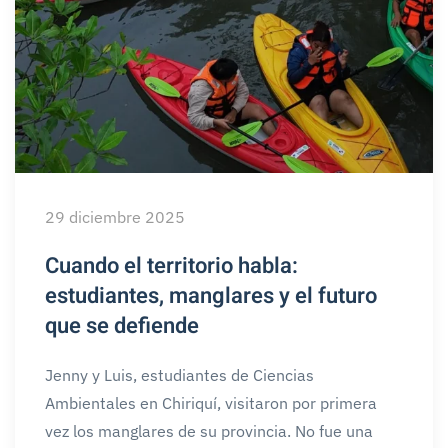
29 diciembre 2025
Cuando el territorio habla:
estudiantes, manglares y el futuro
que se defiende
Jenny y Luis, estudiantes de Ciencias
Ambientales en Chiriquí, visitaron por primera
vez los manglares de su provincia. No fue una