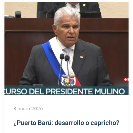
8 enero 2026
¿Puerto Barú: desarrollo o capricho?