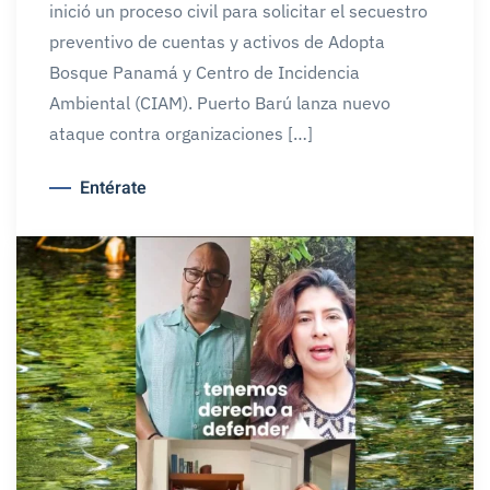
inició un proceso civil para solicitar el secuestro
preventivo de cuentas y activos de Adopta
Bosque Panamá y Centro de Incidencia
Ambiental (CIAM). Puerto Barú lanza nuevo
ataque contra organizaciones […]
Entérate