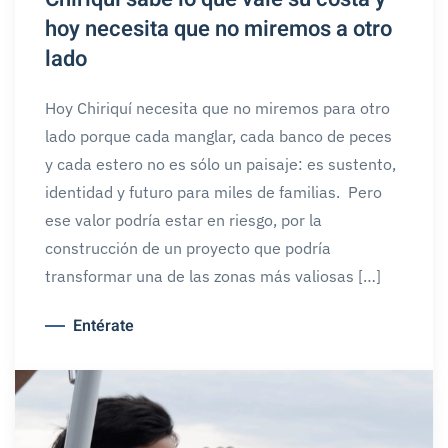
hoy necesita que no miremos a otro
lado
Hoy Chiriquí necesita que no miremos para otro
lado porque cada manglar, cada banco de peces
y cada estero no es sólo un paisaje: es sustento,
identidad y futuro para miles de familias. Pero
ese valor podría estar en riesgo, por la
construcción de un proyecto que podría
transformar una de las zonas más valiosas […]
Entérate