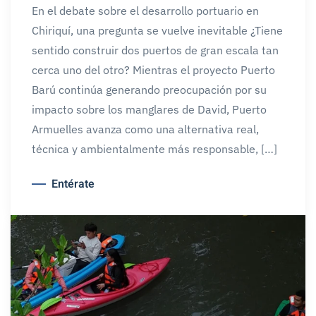
En el debate sobre el desarrollo portuario en
Chiriquí, una pregunta se vuelve inevitable ¿Tiene
sentido construir dos puertos de gran escala tan
cerca uno del otro? Mientras el proyecto Puerto
Barú continúa generando preocupación por su
impacto sobre los manglares de David, Puerto
Armuelles avanza como una alternativa real,
técnica y ambientalmente más responsable, […]
Entérate