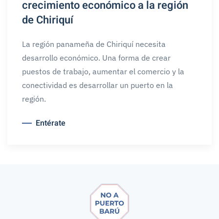
crecimiento económico a la región
de Chiriquí
La región panameña de Chiriquí necesita
desarrollo económico. Una forma de crear
puestos de trabajo, aumentar el comercio y la
conectividad es desarrollar un puerto en la
región.
Entérate