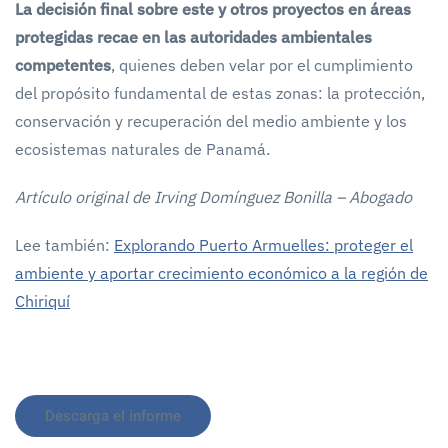
La decisión final sobre este y otros proyectos en áreas
protegidas recae en las autoridades ambientales
competentes
, quienes deben velar por el cumplimiento
del propósito fundamental de estas zonas: la protección,
conservación y recuperación del medio ambiente y los
ecosistemas naturales de Panamá.
Artículo original de Irving Domínguez Bonilla – Abogado
Lee también:
Explorando Puerto Armuelles: proteger el
ambiente y aportar crecimiento económico a la región de
Chiriquí
Descarga el informe