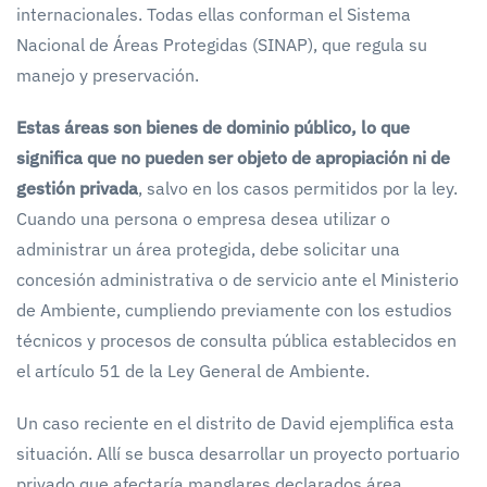
internacionales. Todas ellas conforman el Sistema
Nacional de Áreas Protegidas (SINAP), que regula su
manejo y preservación.
Estas áreas son bienes de dominio público, lo que
significa que no pueden ser objeto de apropiación ni de
gestión privada
, salvo en los casos permitidos por la ley.
Cuando una persona o empresa desea utilizar o
administrar un área protegida, debe solicitar una
concesión administrativa o de servicio ante el Ministerio
de Ambiente, cumpliendo previamente con los estudios
técnicos y procesos de consulta pública establecidos en
el artículo 51 de la Ley General de Ambiente.
Un caso reciente en el distrito de David ejemplifica esta
situación. Allí se busca desarrollar un proyecto portuario
privado que afectaría manglares declarados área