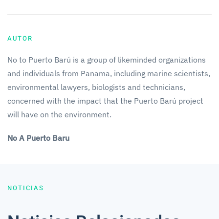
AUTOR
No to Puerto Barú is a group of likeminded organizations
and individuals from Panama, including marine scientists,
environmental lawyers, biologists and technicians,
concerned with the impact that the Puerto Barú project
will have on the environment.
No A Puerto Baru
NOTICIAS