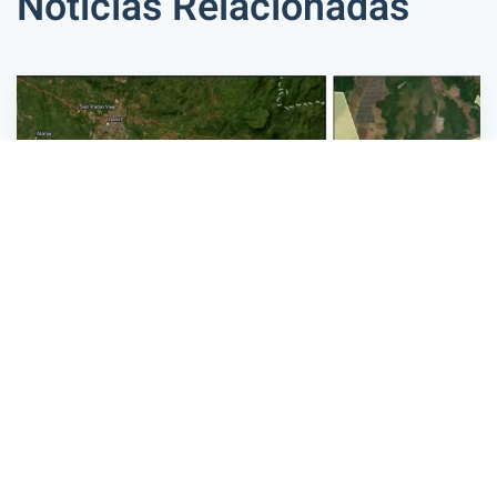
Noticias Relacionadas
6 agosto 2026