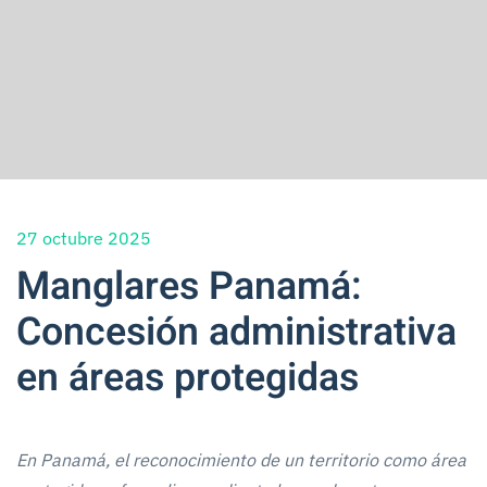
27 octubre 2025
Manglares Panamá:
Concesión administrativa
en áreas protegidas
En Panamá, el reconocimiento de un territorio como área