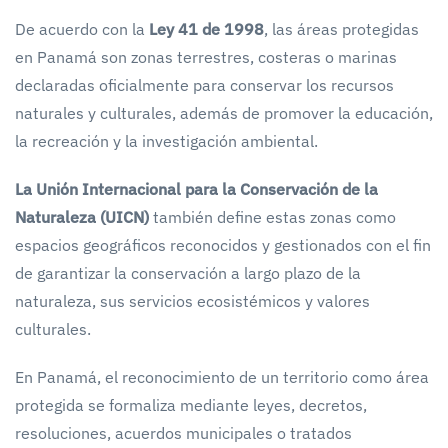
De acuerdo con la
Ley 41 de 1998
, las áreas protegidas
en Panamá son zonas terrestres, costeras o marinas
declaradas oficialmente para conservar los recursos
naturales y culturales, además de promover la educación,
la recreación y la investigación ambiental.
La Unión Internacional para la Conservación de la
Naturaleza (UICN)
también define estas zonas como
espacios geográficos reconocidos y gestionados con el fin
de garantizar la conservación a largo plazo de la
naturaleza, sus servicios ecosistémicos y valores
culturales.
En Panamá, el reconocimiento de un territorio como área
protegida se formaliza mediante leyes, decretos,
resoluciones, acuerdos municipales o tratados