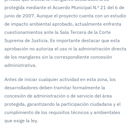
protegida mediante el Acuerdo Municipal N.º 21 del 6 de
junio de 2007. Aunque el proyecto cuenta con un estudio
de impacto ambiental aprobado, actualmente enfrenta
cuestionamientos ante la Sala Tercera de la Corte
Suprema de Justicia. Es importante destacar que esta
aprobación no autoriza el uso ni la administración directa
de los manglares sin la correspondiente concesión
administrativa.
Antes de iniciar cualquier actividad en esta zona, los
desarrolladores deben tramitar formalmente la
concesión de administración o de servicio del área
protegida, garantizando la participación ciudadana y el
cumplimiento de los requisitos técnicos y ambientales
que exige la ley.